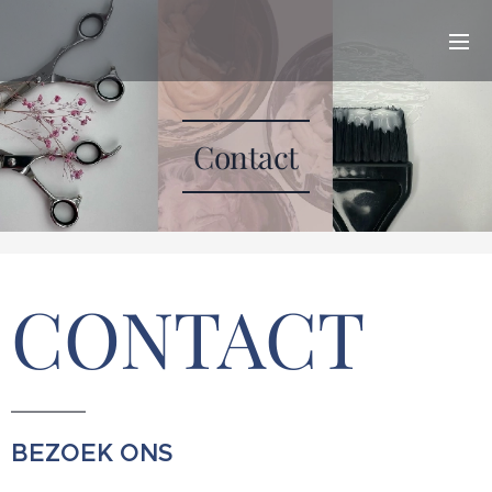
Contact
CONTACT
BEZOEK ONS