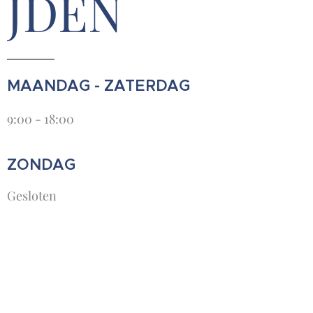
JDEN
MAANDAG - ZATERDAG
9:00 - 18:00
ZONDAG
Gesloten